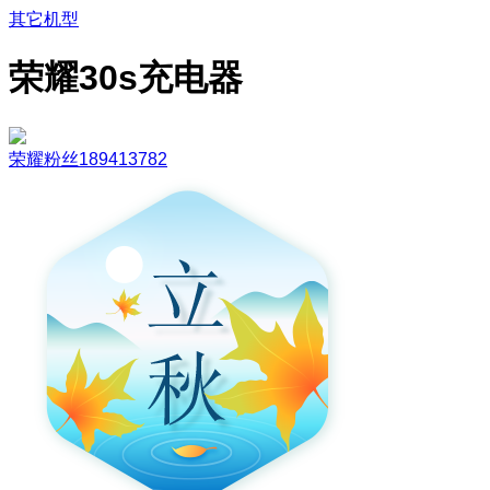
其它机型
荣耀30s充电器
荣耀粉丝189413782