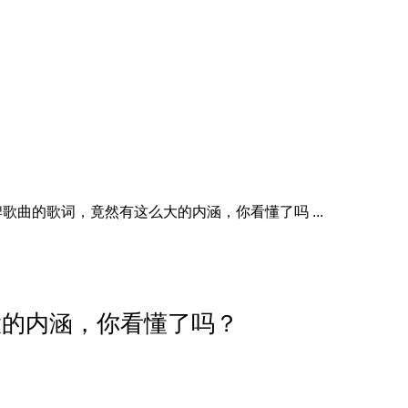
歌曲的歌词，竟然有这么大的内涵，你看懂了吗 ...
大的内涵，你看懂了吗？