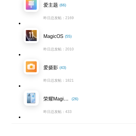
爱主题
(66)
昨日总发帖：2169
MagicOS
(55)
昨日总发帖：2010
爱摄影
(43)
昨日总发帖：1821
荣耀Magic5系列
(26)
昨日总发帖：433