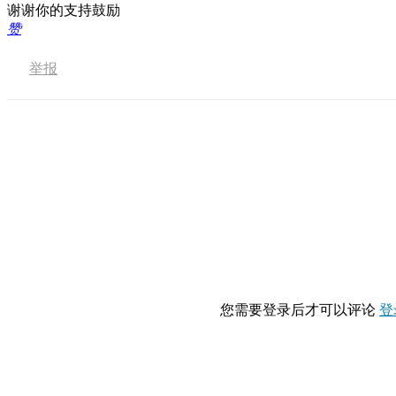
谢谢你的支持鼓励
赞
举报
您需要登录后才可以评论
登