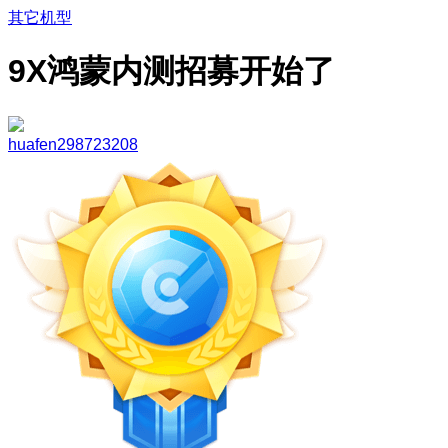
其它机型
9X鸿蒙内测招募开始了
huafen298723208