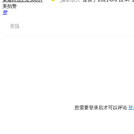
美拍赞
赞
举报
您需要登录后才可以评论
登