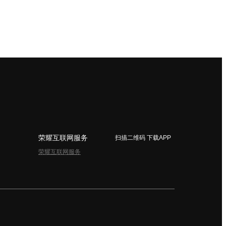
荣耀互联网服务
扫描二维码 下载APP
荣耀互联网服务