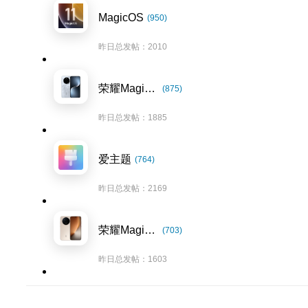
MagicOS
(950)
昨日总发帖：2010
荣耀Magic7系列
(875)
昨日总发帖：1885
爱主题
(764)
昨日总发帖：2169
荣耀Magic8系列
(703)
昨日总发帖：1603