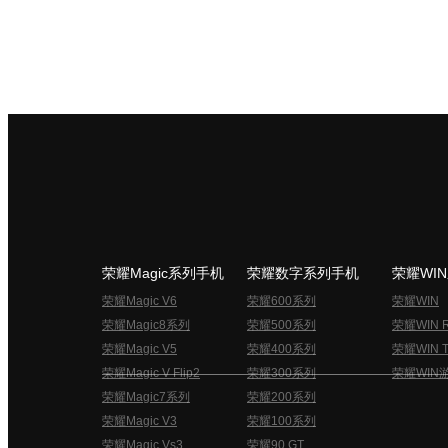
荣耀Magic系列手机
荣耀数字系列手机
荣耀WI
荣耀Magic V6
荣耀600系列
荣耀WIN
荣耀Magic8系列
荣耀500系列
荣耀WIN 
荣耀Magic V5
荣耀400系列
荣耀WIN T
荣耀Magic V Flip2
荣耀300系列
荣耀WIN
荣耀Magic7系列
荣耀200系列
荣耀Magic V3
荣耀100系列
荣耀Magic Vs3
荣耀90 GT