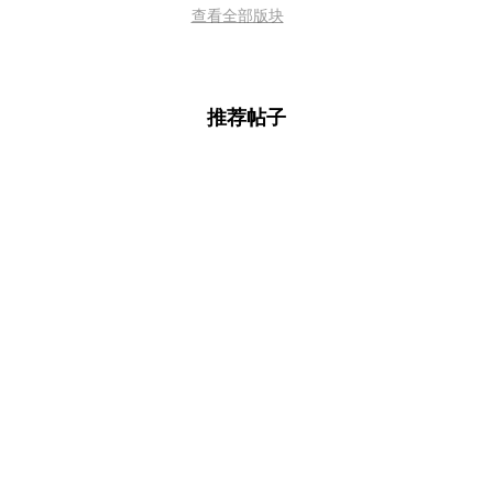
查看全部版块
推荐帖子