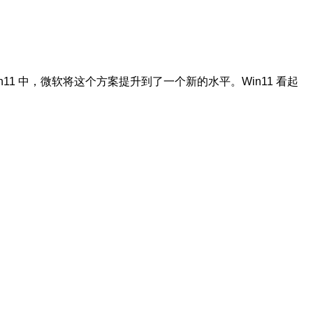
n11 中，微软将这个方案提升到了一个新的水平。Win11 看起