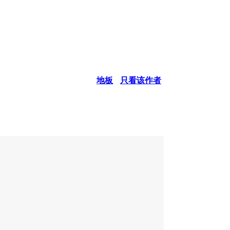
地板
只看该作者