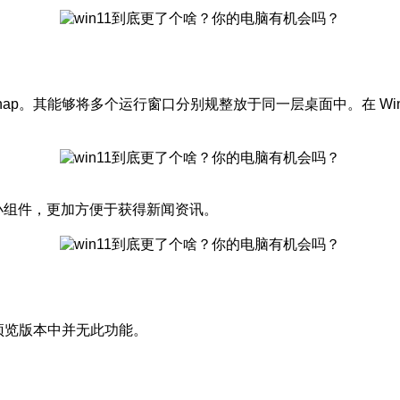
nSnap。其能够将多个运行窗口分别规整放于同一层桌面中。在 Wi
许多小组件，更加方便于获得新闻资讯。
预览版本中并无此功能。