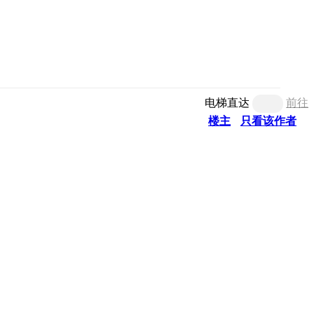
电梯直达
前往
楼主
只看该作者