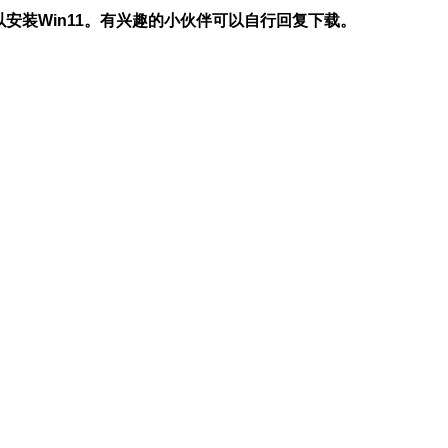
安装Win11。有兴趣的小伙伴可以自行回复下载。