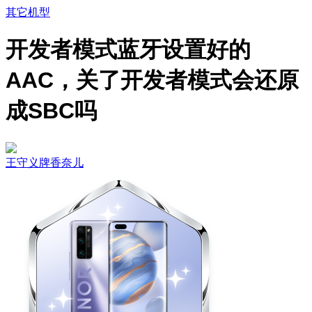
其它机型
开发者模式蓝牙设置好的
AAC，关了开发者模式会还原
成SBC吗
王守义牌香奈儿