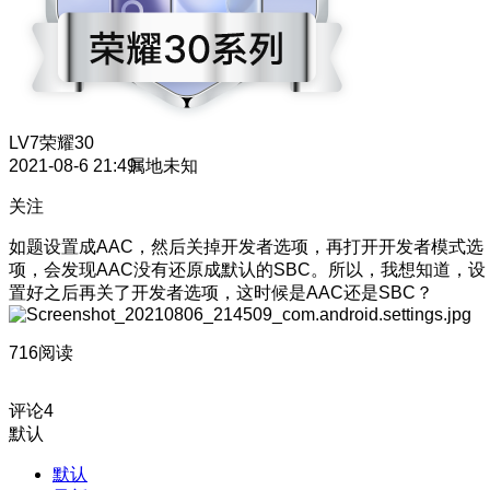
LV7
荣耀30
2021-08-6 21:49
属地未知
关注
如题设置成AAC，然后关掉开发者选项，再打开开发者模式选
项，会发现AAC没有还原成默认的SBC。所以，我想知道，设
置好之后再关了开发者选项，这时候是AAC还是SBC？
716阅读
评论
4
默认
默认