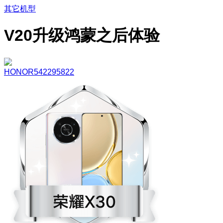
其它机型
V20升级鸿蒙之后体验
HONOR542295822