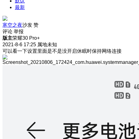
默认
最新
寒空之夜
沙发
赞
评论
举报
版主
荣耀30 Pro+
2021-8-6 17:25
属地未知
可以看一下设置里面是不是没开启休眠时保持网络连接