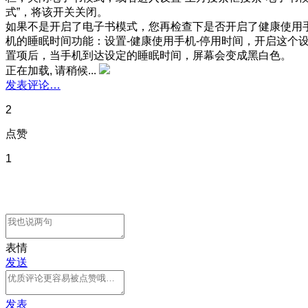
式”，将该开关关闭。
如果不是开启了电子书模式，您再检查下是否开启了健康使用
机的睡眠时间功能：设置-健康使用手机-停用时间，开启这个
置项后，当手机到达设定的睡眠时间，屏幕会变成黑白色。
正在加载, 请稍候...
发表评论…
2
点赞
1
表情
发送
发表