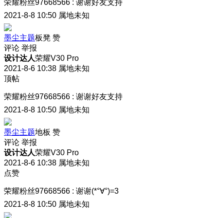
荣耀粉丝97668566
:
谢谢好友支持
2021-8-8 10:50
属地未知
墨尘主题
板凳
赞
评论
举报
设计达人
荣耀V30 Pro
2021-8-6 10:38
属地未知
顶帖
荣耀粉丝97668566
:
谢谢好友支持
2021-8-8 10:50
属地未知
墨尘主题
地板
赞
评论
举报
设计达人
荣耀V30 Pro
2021-8-6 10:38
属地未知
点赞
荣耀粉丝97668566
:
谢谢(*°∀°)=3
2021-8-8 10:50
属地未知