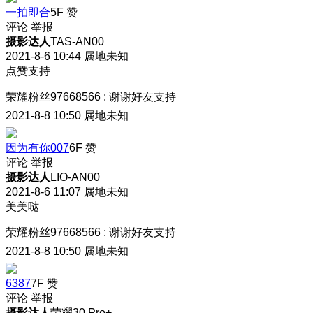
一拍即合
5F
赞
评论
举报
摄影达人
TAS-AN00
2021-8-6 10:44
属地未知
点赞支持
荣耀粉丝97668566
:
谢谢好友支持
2021-8-8 10:50
属地未知
因为有你007
6F
赞
评论
举报
摄影达人
LIO-AN00
2021-8-6 11:07
属地未知
美美哒
荣耀粉丝97668566
:
谢谢好友支持
2021-8-8 10:50
属地未知
6387
7F
赞
评论
举报
摄影达人
荣耀30 Pro+