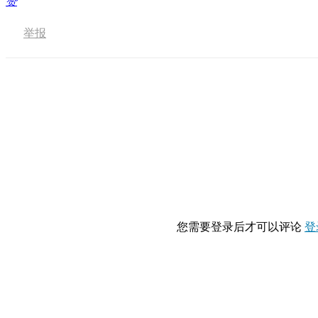
赞
举报
您需要登录后才可以评论
登