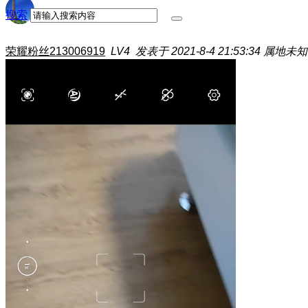
搜索
荣耀粉丝213006919
LV4
发表于 2021-8-4 21:53:34
属地未知