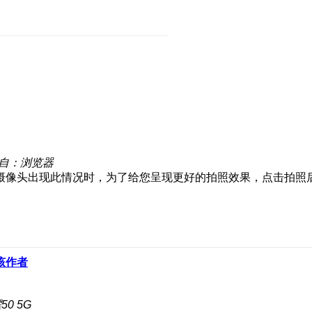
自：浏览器
摄像头出现此情况时，为了给您呈现更好的拍照效果，点击拍照
该作者
0 5G