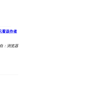
只看该作者
自：浏览器