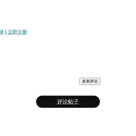
录
|
立即注册
发表评论
评论帖子