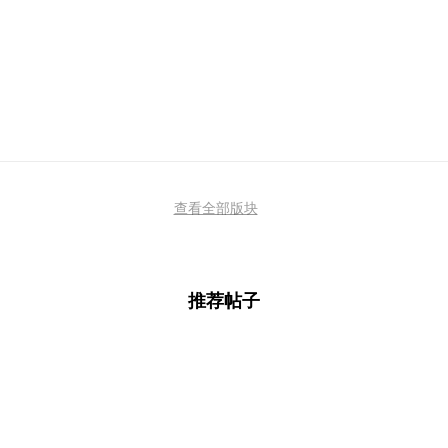
查看全部版块
推荐帖子