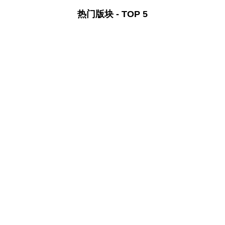
热门版块 - TOP 5