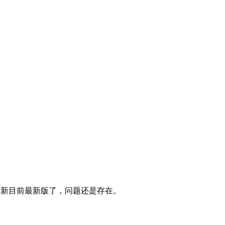
更新目前最新版了，问题还是存在。