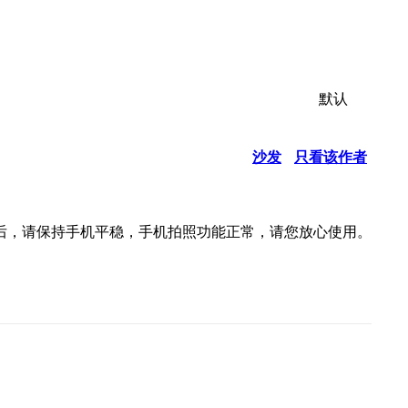
默认
沙发
只看该作者
后，请保持手机平稳，手机拍照功能正常，请您放心使用。