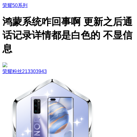
荣耀50系列
鸿蒙系统咋回事啊 更新之后通
话记录详情都是白色的 不显信
息
荣耀粉丝213303943