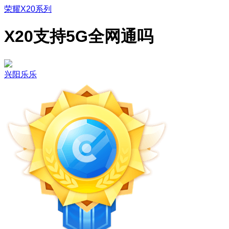
荣耀X20系列
X20支持5G全网通吗
兴阳乐乐