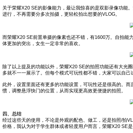
关于荣耀X20 SE的影像能力，最让我惊喜的是双影录像功能
进行，不再需要分多次拍摄，更轻松拍出想要的VLOG。
而荣耀X20 SE前置单摄的像素也还不错，有1600万。
体更加的突出，女生一定非常的喜欢。
除了以上提及的功能以外，荣耀X20 SE的拍照功能还有大
多就不一一展示了。但每个模式可玩性都不错，大家可以自己
此外，设置里面还有更多的功能设置，可玩性还是很高的。而
惯，调整悬浮快门的位置，从而实现更高效更便捷的拍照。
四、总结
经过这些天的使用，不论是外观的配色、做工，还是拍照/拍VL
价格，我认为对于学生群体或者轻度用户而言，荣耀X20 S