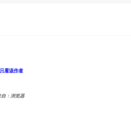
只看该作者
来自：浏览器