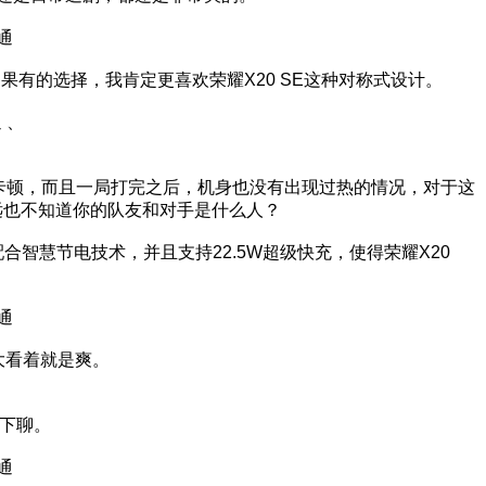
如果有的选择，我肯定更喜欢荣耀X20 SE这种对称式设计。
、
活不卡顿，而且一局打完之后，机身也没有出现过热的情况，对于这
远也不知道你的队友和对手是什么人？
合智慧节电技术，并且支持22.5W超级快充，使得荣耀X20
大看着就是爽。
往下聊。