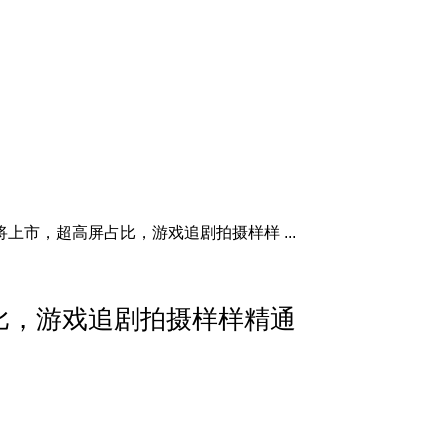
本将上市，超高屏占比，游戏追剧拍摄样样 ...
占比，游戏追剧拍摄样样精通