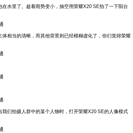
水里了。趁着雨势变小，抽空用荣耀X20 SE拍了一下阳台
主体相当的清晰，而其他背景则已经模糊虚化了，你们觉得荣耀
们拍摄人群中的某个人物时，打开荣耀X20 SE的人像模式