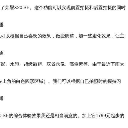
了荣耀X20 SE。这个功能可以实现前置拍摄和后置拍摄的同时
而且可以根据自己喜欢的效果，做些调整，加一些虚化效果，让主
时摄影、水印、超级微距、双景录像、高像素等。由于最近下雨太
左上角的白色圆形区域）。我们可以根据自已拍照时的握持习
 SE的综合体验效果我还是相当满意的。加上它1799元起步的