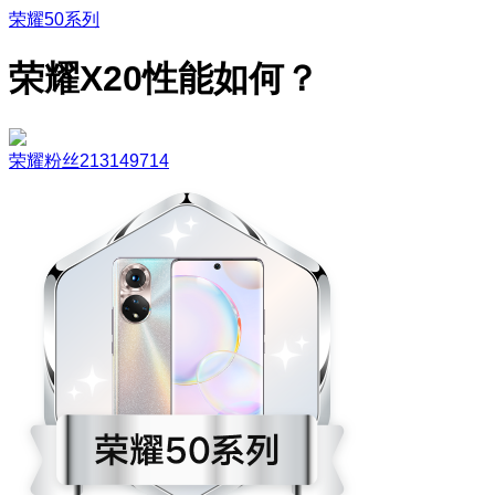
荣耀50系列
荣耀X20性能如何？
荣耀粉丝213149714