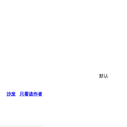
默认
沙发
只看该作者