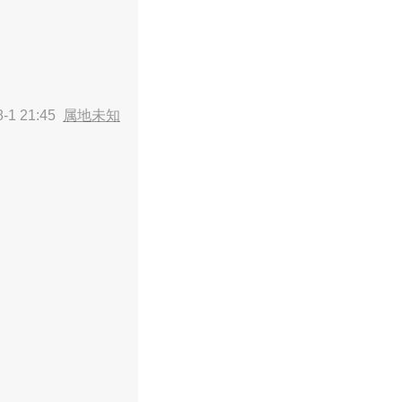
-1 21:45
属地未知