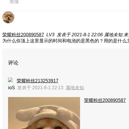
举报
荣耀粉丝200890587
LV3
发表于 2021-8-1 22:06
属地未知
来
为什么你顶上这里显示的时间和电池的是黑色的？用的是什么
评论
荣耀粉丝213253917
ioS
发表于 2021-8-1 22:13
属地未知
荣耀粉丝200890587