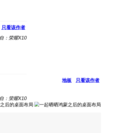
只看该作者
自：荣耀X10
地板
只看该作者
自：荣耀X10