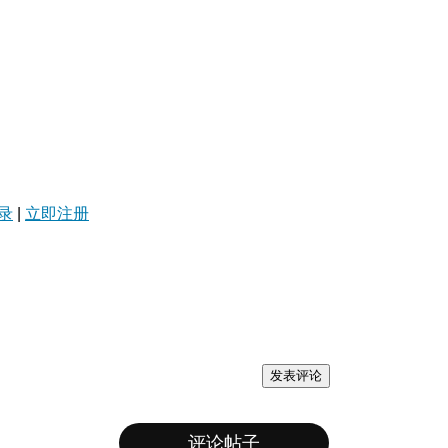
录
|
立即注册
发表评论
评论帖子