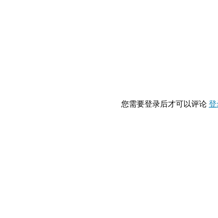
您需要登录后才可以评论
登