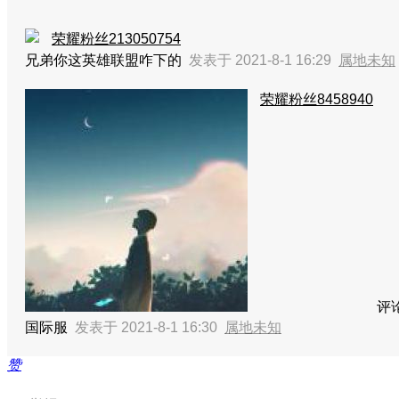
荣耀粉丝213050754
兄弟你这英雄联盟咋下的
发表于 2021-8-1 16:29
属地未知
荣耀粉丝8458940
评
国际服
发表于 2021-8-1 16:30
属地未知
赞