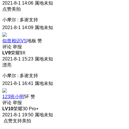
2021-8-1 14:06
属地未知
点赞美拍
小摩尔
:
多谢支持
2021-8-1 14:09
属地未知
似曾相识VS
地板
赞
评论
举报
LV9
荣耀9X
2021-8-1 15:23
属地未知
漂亮
小摩尔
:
多谢支持
2021-8-1 16:41
属地未知
123班小明
5F
赞
评论
举报
LV10
荣耀30 Pro+
2021-8-1 19:50
属地未知
点赞支持美拍