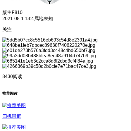
版主
F810
2021-08-1 13:47
属地未知
关注
8430阅读
推荐阅读
四机同框