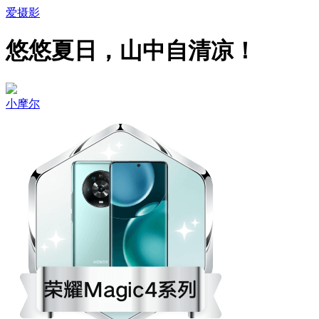
爱摄影
悠悠夏日，山中自清凉！
小摩尔