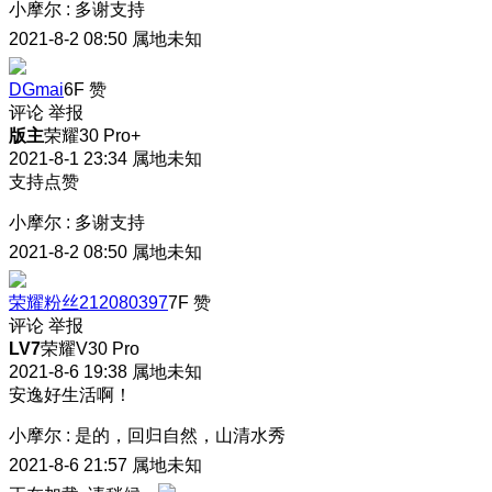
小摩尔
:
多谢支持
2021-8-2 08:50
属地未知
DGmai
6F
赞
评论
举报
版主
荣耀30 Pro+
2021-8-1 23:34
属地未知
支持点赞
小摩尔
:
多谢支持
2021-8-2 08:50
属地未知
荣耀粉丝212080397
7F
赞
评论
举报
LV7
荣耀V30 Pro
2021-8-6 19:38
属地未知
安逸好生活啊！
小摩尔
:
是的，回归自然，山清水秀
2021-8-6 21:57
属地未知