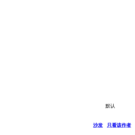
默认
沙发
只看该作者