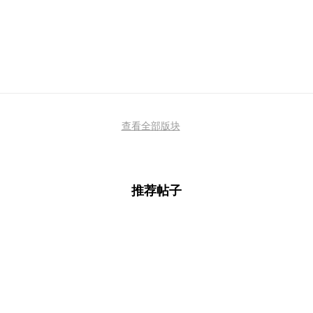
查看全部版块
推荐帖子