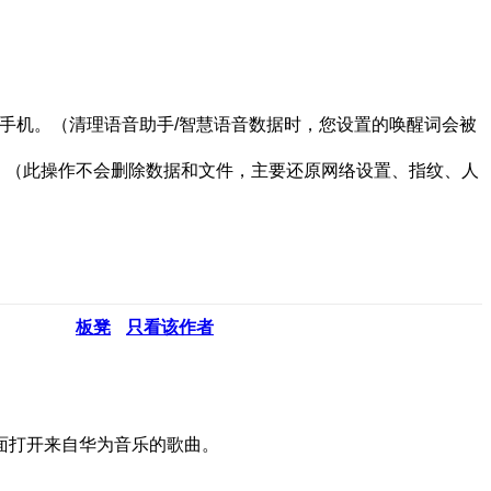
手机。（清理语音助手/智慧语音数据时，您设置的唤醒词会被
。（此操作不会删除数据和文件，主要还原网络设置、指纹、人
板凳
只看该作者
界面打开来自华为音乐的歌曲。