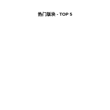
热门版块 - TOP 5