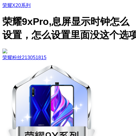
荣耀X20系列
荣耀9xPro,息屏显示时钟怎么
设置，怎么设置里面没这个选
荣耀粉丝213051815