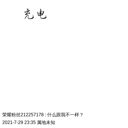
荣耀粉丝212257178
:
什么跟我不一样？
2021-7-29 23:35
属地未知