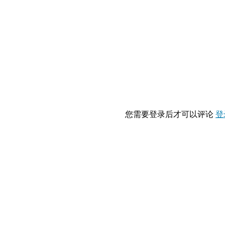
您需要登录后才可以评论
登