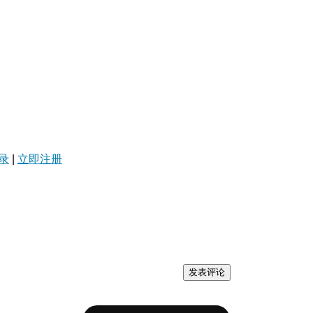
录
|
立即注册
发表评论