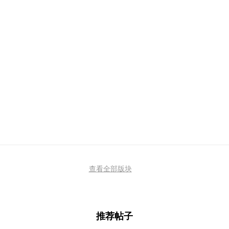
查看全部版块
推荐帖子