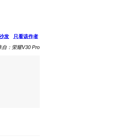
沙发
只看该作者
来自：荣耀V30 Pro