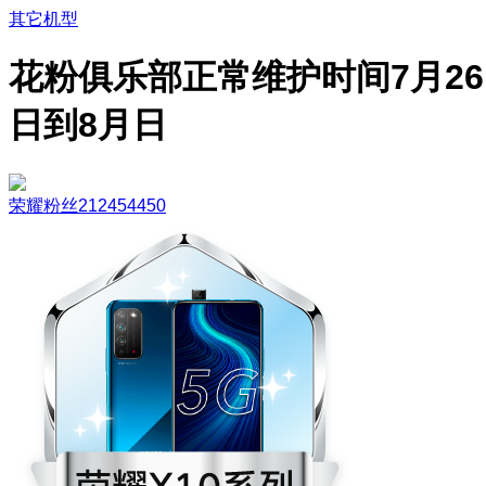
其它机型
花粉俱乐部正常维护时间7月26
日到8月日
荣耀粉丝212454450