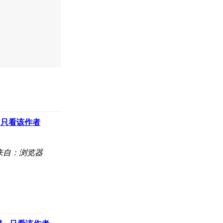
只看该作者
来自：浏览器