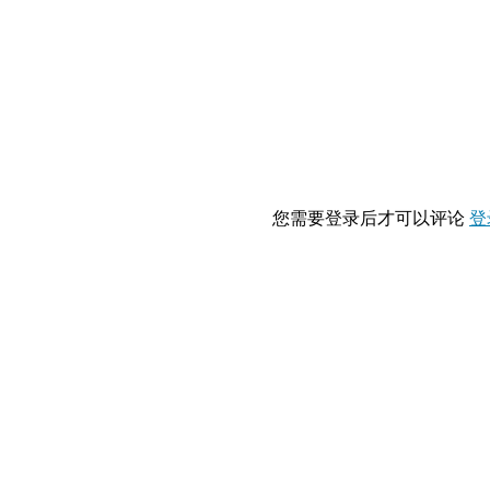
您需要登录后才可以评论
登