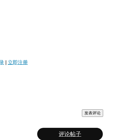
录
|
立即注册
发表评论
评论帖子