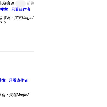
电梯直达
前往
楼主
只看该作者
知
来自：荣耀Magic2
沙发
只看该作者
来自：荣耀Magic2