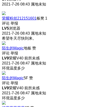
2021-7-26 08:43
属地未知
荣耀粉丝212151601
板凳
1
评论
举报
LV5
浏览器
2021-7-26 08:43
属地未知
希望冬天尽快到来。
陌生的Magic
地板
赞
评论
举报
LV9
荣耀V40 前所未感
2021-7-26 08:47
属地未知
环境温度多少
陌生的Magic
5F
赞
评论
举报
LV9
荣耀V40 前所未感
2021-7-26 08:47
属地未知
环境温度多少