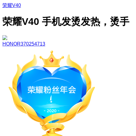
荣耀V40
荣耀V40 手机发烫发热，烫手
HONOR370254713