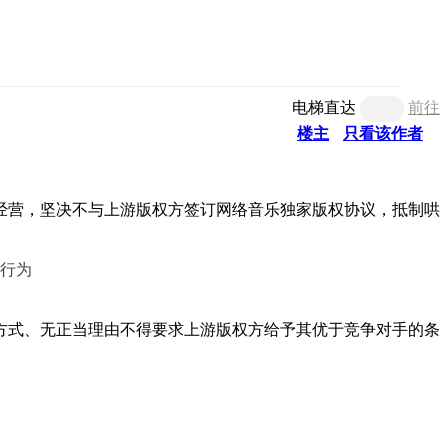
电梯直达
前往
楼主
只看该作者
经营，坚决不与上游版权方签订网络音乐独家版权协议，抵制哄
方式、无正当理由不得要求上游版权方给予其优于竞争对手的条