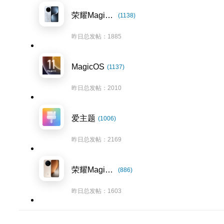
荣耀Magic7系列
(1138)
昨日总发帖：1885
MagicOS
(1137)
昨日总发帖：2010
爱主题
(1006)
昨日总发帖：2169
荣耀Magic8系列
(886)
昨日总发帖：1603