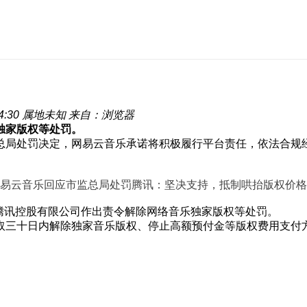
4:30
属地未知
来自：浏览器
独家版权等处罚。
总局处罚决定，网易云音乐承诺将积极履行平台责任，依法合规
腾讯控股有限公司作出责令解除网络音乐独家版权等处罚。
取三十日内解除独家音乐版权、停止高额预付金等版权费用支付