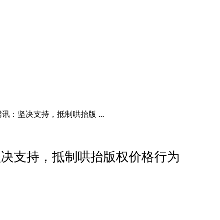
：坚决支持，抵制哄抬版 ...
坚决支持，抵制哄抬版权价格行为