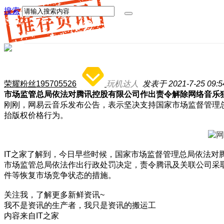
搜索
荣耀粉丝195705526
玩机达人
发表于 2021-7-25 09:5
市场监管总局依法对腾讯控股有限公司作出责令解除网络音乐
刚刚，网易云音乐发布公告，表示坚决支持国家市场监督管理
抬版权价格行为。
IT之家了解到，今日早些时候，国家市场监督管理总局依法对
市场监管总局依法作出行政处罚决定，责令腾讯及关联公司采
件等恢复市场竞争状态的措施。
关注我，了解更多新鲜资讯~
我不是资讯的生产者，我只是资讯的搬运工
内容来自IT之家