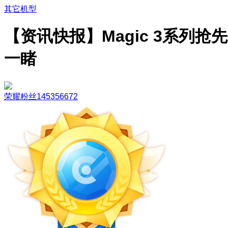
其它机型
【资讯快报】Magic 3系列抢先
一睹
荣耀粉丝145356672