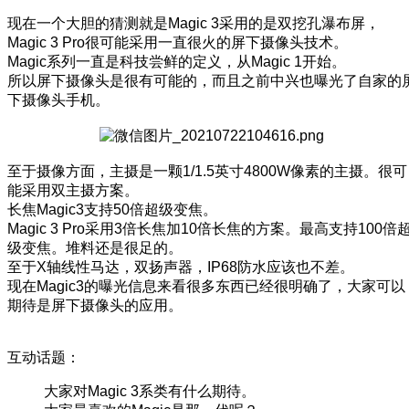
现在一个大胆的猜测就是Magic 3采用的是双挖孔瀑布屏，
Magic 3 Pro很可能采用一直很火的屏下摄像头技术。
Magic系列一直是科技尝鲜的定义，从Magic 1开始。
所以屏下摄像头是很有可能的，而且之前中兴也曝光了自家的
下摄像头手机。
至于摄像方面，主摄是一颗1/1.5英寸4800W像素的主摄。很可
能采用双主摄方案。
长焦Magic3支持50倍超级变焦。
Magic 3 Pro采用3倍长焦加10倍长焦的方案。最高支持100倍
级变焦。堆料还是很足的。
至于X轴线性马达，双扬声器，IP68防水应该也不差。
现在Magic3的曝光信息来看很多东西已经很明确了，大家可以
期待是屏下摄像头的应用。
互动话题：
大家对Magic 3系类有什么期待。