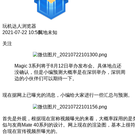
玩机达人
浏览器
2021-07-22 10:58
属地未知
关注
Magic 3系列将于8月12日举办发布会。具体地点还
没确认，但是小编预测大概率是在深圳举办，深圳周
边的小伙伴们可以期待一下。
现在据网上已曝光的消息，小编给大家进行一些汇总与预测。
首先是外观，根据现在宣称视频曝光的来看，大概率踩用的是
似与友商Mate 40系列的设计。网上现在的渲染图，基本上很
合现在宣传视频所曝光的。