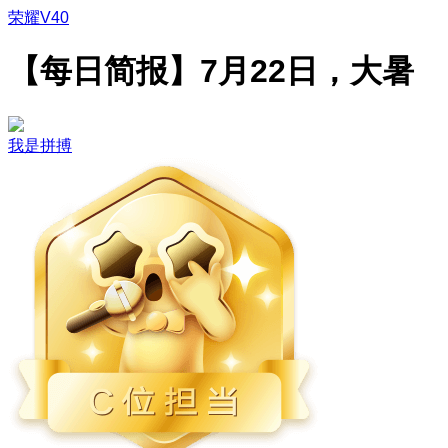
荣耀V40
【每日简报】7月22日，大暑
我是拼搏