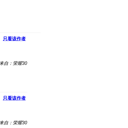
只看该作者
来自：荣耀30
只看该作者
来自：荣耀30