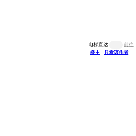
电梯直达
前往
楼主
只看该作者