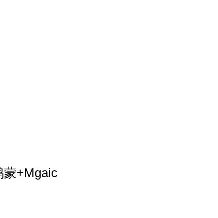
+Mgaic