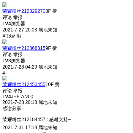
荣耀粉丝212329270
8F
赞
评论
举报
LV4
浏览器
2021-7-27 20:03
属地未知
可以的啦
荣耀粉丝212368315
9F
赞
评论
举报
LV3
浏览器
2021-7-28 04:29
属地未知
4
荣耀粉丝212453455
10F
赞
评论
举报
LV4
JEF-AN00
2021-7-28 20:18
属地未知
感谢分享
荣耀粉丝212184457
:
感谢支持~
2021-7-31 17:18
属地未知