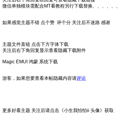
微信单独模块需配合MT看教程另行下载替换、、、、、、
如果感觉主题不错 点个赞 评个分 关注后不迷路 感谢
主题文件直链 点击下方字体下载
关注后右下角回复显示查看隐藏下载附件
Magic EMUI 鸿蒙 系统下载
游客，如果您要查看本帖隐藏内容请
评论
更多好看主题 关注后请点击《小生我怕怕ii 头像》获取