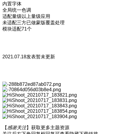
内置字体
全局统一色调
适配量级以上量级应用
未适配三方已做蒙版覆盖处理
模块适配71个
2021.07.18发表暂未更新
【
感谢关注
】获取更多主题资源
关注后右下角回复框回复可查看隐藏下载链接