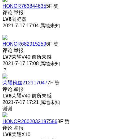
HONOR763844635
5F
赞
评论
举报
LV6
浏览器
2021-7-17 17:04
属地未知
HONOR682915259
6F
赞
评论
举报
LV7
荣耀V40 前所未感
2021-7-17 17:08
属地未知
？
荣耀粉丝212117047
7F
赞
评论
举报
LV8
荣耀V40 前所未感
2021-7-17 17:21
属地未知
谢谢
HONOR2602032197586
8F
赞
评论
举报
LV8
荣耀X10