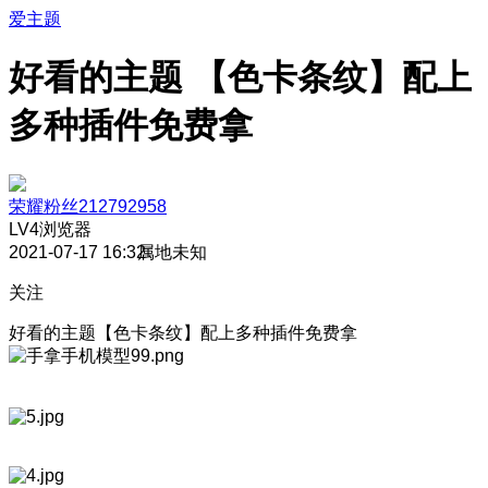
爱主题
好看的主题 【色卡条纹】配上
多种插件免费拿
荣耀粉丝212792958
LV4
浏览器
2021-07-17 16:32
属地未知
关注
好看的主题【色卡条纹】配上多种插件免费拿