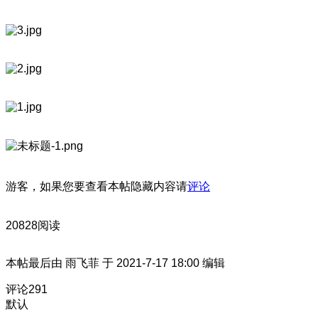
游客，如果您要查看本帖隐藏内容请
评论
20828阅读
本帖最后由 雨飞菲 于 2021-7-17 18:00 编辑
评论
291
默认