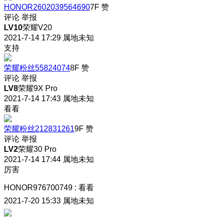
HONOR2602039564690
7F
赞
评论
举报
LV10
荣耀V20
2021-7-14 17:29
属地未知
支持
荣耀粉丝55824074
8F
赞
评论
举报
LV8
荣耀9X Pro
2021-7-14 17:43
属地未知
看看
荣耀粉丝212831261
9F
赞
评论
举报
LV2
荣耀30 Pro
2021-7-14 17:44
属地未知
厉害
HONOR976700749
:
看看
2021-7-20 15:33
属地未知