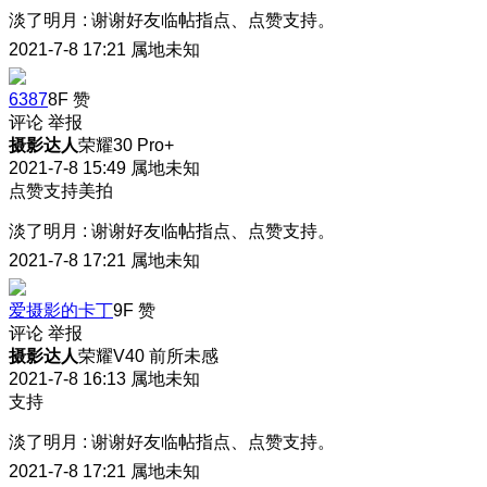
淡了明月
:
谢谢好友临帖指点、点赞支持。
2021-7-8 17:21
属地未知
6387
8F
赞
评论
举报
摄影达人
荣耀30 Pro+
2021-7-8 15:49
属地未知
点赞支持美拍
淡了明月
:
谢谢好友临帖指点、点赞支持。
2021-7-8 17:21
属地未知
爱摄影的卡丁
9F
赞
评论
举报
摄影达人
荣耀V40 前所未感
2021-7-8 16:13
属地未知
支持
淡了明月
:
谢谢好友临帖指点、点赞支持。
2021-7-8 17:21
属地未知