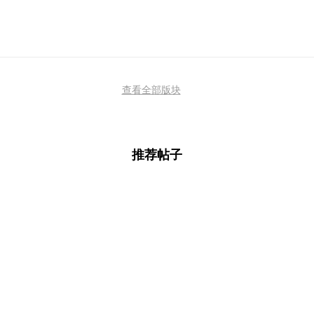
查看全部版块
推荐帖子