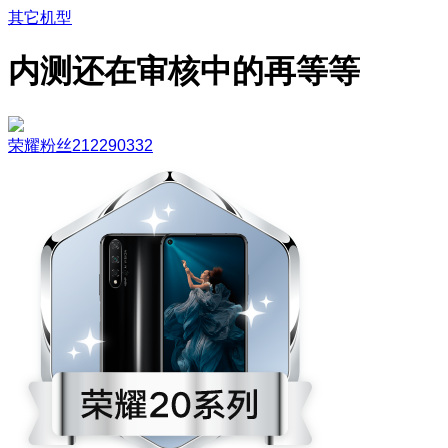
其它机型
内测还在审核中的再等等
荣耀粉丝212290332