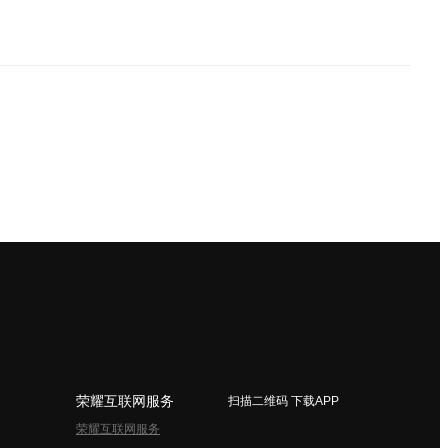
荣耀互联网服务
扫描二维码 下载APP
荣耀互联网服务