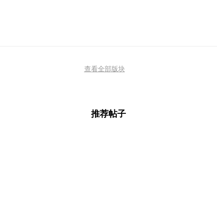
查看全部版块
推荐帖子