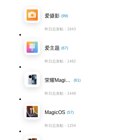
爱摄影
(99)
昨日总发帖：1643
爱主题
(67)
昨日总发帖：1482
荣耀Magic7系列
(61)
昨日总发帖：1448
MagicOS
(57)
昨日总发帖：1254