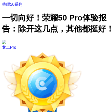
荣耀50系列
一切向好！荣耀50 Pro体验报
告：除开这几点，其他都挺好
龙二Pro