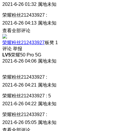
2021-6-26 01:32
属地未知
荣耀粉丝212433927
:
2021-6-26 04:13
属地未知
查看全部评论
荣耀粉丝212433927
板凳
1
评论
举报
LV5
荣耀50 Pro 5G
2021-6-26 04:06
属地未知
荣耀粉丝212433927
:
2021-6-26 04:21
属地未知
荣耀粉丝212433927
:
5
2021-6-26 04:22
属地未知
荣耀粉丝212433927
:
2021-6-26 05:05
属地未知
查看全部评论