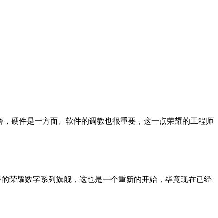
打磨，硬件是一方面、软件的调教也很重要，这一点荣耀的工程师
得最好的荣耀数字系列旗舰，这也是一个重新的开始，毕竟现在已经