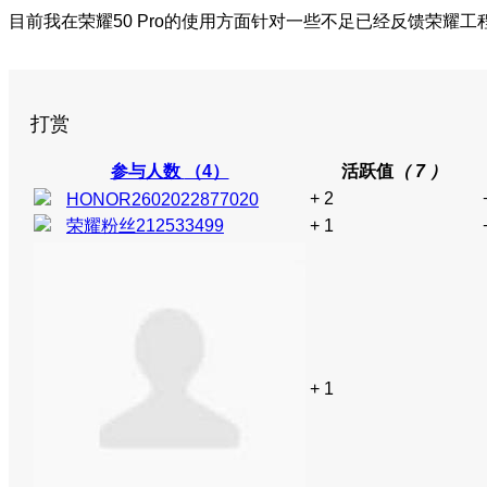
目前我在荣耀50 Pro的使用方面针对一些不足已经反馈荣耀
打赏
参与人数
（4）
活跃值
（ 7 ）
+ 2
HONOR2602022877020
荣耀粉丝212533499
+ 1
+ 1