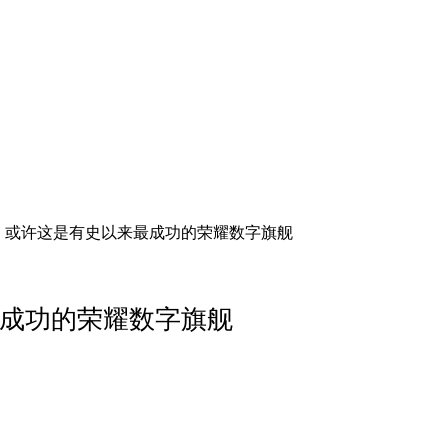
体验：或许这是有史以来最成功的荣耀数字旗舰
来最成功的荣耀数字旗舰