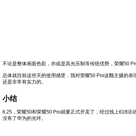
不论是整体画面色彩，亦或是高光压制等传统优势，荣耀50 P
总体就目前这些天的使用感受，我对荣耀50 Pro这颗主摄
还是非常有实力的。
小结
6.25，荣耀50和荣耀50 Pro就要正式开卖了，经过线
没有了华为的光环。