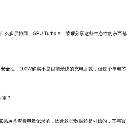
多屏协同、GPU Turbo X、荣耀分享这些生态性的东西都
安全性，100W确实不是目前最快的充电瓦数，但这个单电芯
太重？
间就点亮屏幕查看电量记录的，因此这些数据还是可信的，其与官