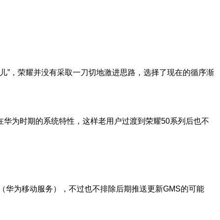
味儿”，荣耀并没有采取一刀切地激进思路，选择了现在的循序渐
华为时期的系统特性，这样老用户过渡到荣耀50系列后也不
S（华为移动服务），不过也不排除后期推送更新GMS的可能