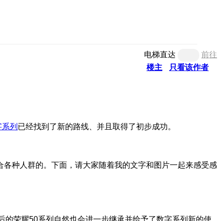
电梯直达
前往
楼主
只看该作者
字系列
已经找到了新的路线、并且取得了初步成功。
合各种人群的。下面，请大家随着我的文字和图片一起来感受感
生后的荣耀50系列自然也会进一步继承并给予了数字系列新的使