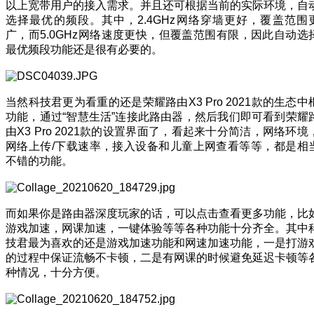
以上宽带用户的接入需求。并且还可根据当前的实际环境，自
选择最优的频段。其中，2.4GHz网络穿墙更好，覆盖范围
广，而5.0GHz网络速度更快，但覆盖范围有限，因此自动选
最优频段功能还是很有必要的。
当然科技君更为看重的还是荣耀路由X3 Pro 2021款的生态中
功能，通过“智慧生活”连接此路由器，然后我们即可看到荣耀
由X3 Pro 2021款的设置界面了，看起来十分简洁，网络环境
网络上传/下载速率，接入设备和儿童上网查看等等，都是相
不错的功能。
而如果你是路由器深度玩家的话，可以点击查看更多功能，比
游戏加速，网课加速，一键体验等等各种功能十分齐全。其中
技君最为喜欢的还是游戏加速功能和网速加速功能，一是打游
的过程中保证流畅不卡顿，二是有网课的时候避免延迟卡顿等
种情况，十分方便。