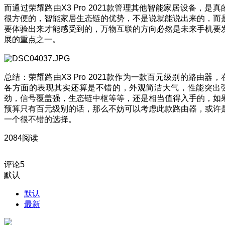
而通过荣耀路由X3 Pro 2021款管理其他智能家居设备，是真
很方便的，智能家居生态链的优势，不是说就能说出来的，而
要体验出来才能感受到的，万物互联的方向必然是未来手机要
展的重点之一。
总结：荣耀路由X3 Pro 2021款作为一款百元级别的路由器，
各方面的表现其实还算是不错的，外观简洁大气，性能突出
劲，信号覆盖强，生态链中枢等等，还是相当值得入手的，如
预算只有百元级别的话，那么不妨可以考虑此款路由器，或许
一个很不错的选择。
2084阅读
评论
5
默认
默认
最新