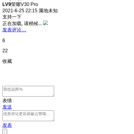
LV9
荣耀V30 Pro
2021-6-25 22:15
属地未知
支持一下
正在加载, 请稍候...
发表评论…
6
22
收藏
表情
发送
发表