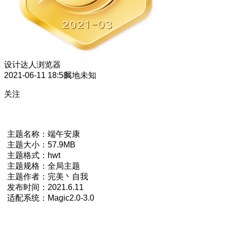
设计达人
浏览器
2021-06-11 18:58
属地未知
关注
主题名称：端午安康
主题大小：57.9MB
主题格式：hwt
主题规格：全局主题
主题作者：完美丶自我
发布时间：2021.6.11
适配系统：Magic2.0-3.0