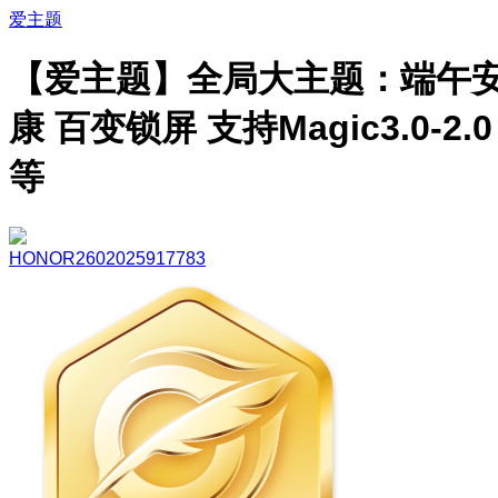
爱主题
【爱主题】全局大主题：端午
康 百变锁屏 支持Magic3.0-2.0
等
HONOR2602025917783