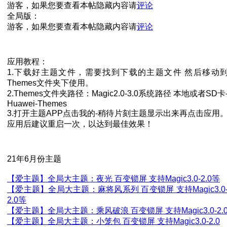
游客，如果您要查看本帖隐藏内容请
评论
全局版：
游客，如果您要查看本帖隐藏内容请
评论
应用教程：
1.下载好主题文件，需要找到下载的主题文件 然后移动
Themes文件夹下使用。
2.Themes文件夹路径：Magic2.0-3.0系统路径 本地或者SD卡
Huawei-Themes
3.打开主题APP点击我的-稍待片刻主题显示出来再点击应用
应用后建议重启一次，以达到最佳效果！
21年6月份主题
【爱主题】全局大主题：夜光 百变锁屏 支持Magic3.0-2.0等
【爱主题】全局大主题：麻将风系列 百变锁屏 支持Magic3.0
2.0等
【爱主题】全局大主题：乘风破浪 百变锁屏 支持Magic3.0-2.
【爱主题】全局大主题：小笼包 百变锁屏 支持Magic3.0-2.0