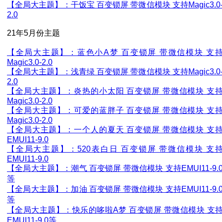
【全局大主题】：干饭宝 百变锁屏 带微信模块 支持Magic3.0
2.0
21年5月份主题
【全局大主题】：蓝色小A梦 百变锁屏 带微信模块 支
Magic3.0-2.0
【全局大主题】：浅青绿 百变锁屏 带微信模块 支持Magic3.0
2.0
【全局大主题】：炎热的小太阳 百变锁屏 带微信模块 支
Magic3.0-2.0
【全局大主题】：可爱的蓝胖子 百变锁屏 带微信模块 支
Magic3.0-2.0
【全局大主题】：一个人的夏天 百变锁屏 带微信模块 支
EMUI11-9.0
【全局大主题】：520表白日 百变锁屏 带微信模块 支
EMUI11-9.0
【全局大主题】：潮气 百变锁屏 带微信模块 支持EMUI11-9.
等
【全局大主题】：加油 百变锁屏 带微信模块 支持EMUI11-9.
等
【全局大主题】：快乐的哆啦A梦 百变锁屏 带微信模块 支
EMUI11-9.0等