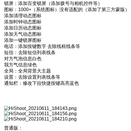
锁屏：添加百变锁屏（添加拨号与相机控件等）
图标：1000+（系统图标）没有适配的（添加了第三方蒙版）
添加清理动态图标
添加时钟动态图标
添加日历动态图标
添加天气动态图标
添加一键锁屏图标
电话：添加按键数字 去除线框线条等
短信：去除短信列表线条
对方气泡信息白色
我方气信息绿色
全局：全局背景大主题
设置：去除设置列表线条等
通知栏：修改下拉快捷按键高亮蓝色
普通版：