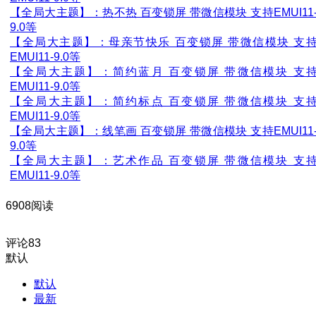
【全局大主题】：热不热 百变锁屏 带微信模块 支持EMUI11
9.0等
【全局大主题】：母亲节快乐 百变锁屏 带微信模块 支
EMUI11-9.0等
【全局大主题】：简约蓝月 百变锁屏 带微信模块 支
EMUI11-9.0等
【全局大主题】：简约标点 百变锁屏 带微信模块 支
EMUI11-9.0等
【全局大主题】：线笔画 百变锁屏 带微信模块 支持EMUI11
9.0等
【全局大主题】：艺术作品 百变锁屏 带微信模块 支
EMUI11-9.0等
6908阅读
评论
83
默认
默认
最新