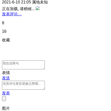
2021-6-10 21:05
属地未知
正在加载, 请稍候...
发表评论…
8
16
收藏
表情
发送
发表
图片