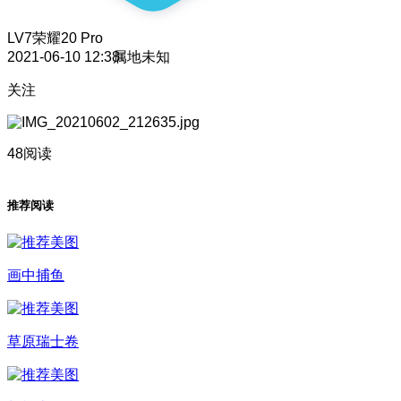
LV7
荣耀20 Pro
2021-06-10 12:38
属地未知
关注
48阅读
推荐阅读
画中捕鱼
草原瑞士卷