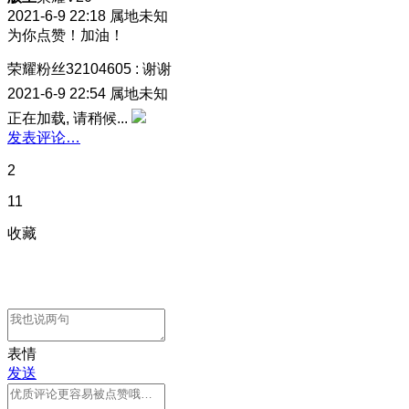
2021-6-9 22:18
属地未知
为你点赞！加油！
荣耀粉丝32104605
:
谢谢
2021-6-9 22:54
属地未知
正在加载, 请稍候...
发表评论…
2
11
收藏
表情
发送