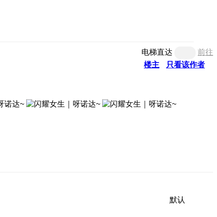
电梯直达
前往
楼主
只看该作者
默认