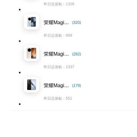
昨日总发帖：1326
荣耀Magic7系列
(320)
昨日总发帖：909
荣耀Magic8系列
(282)
昨日总发帖：1337
荣耀Magic6系列
(179)
昨日总发帖：551