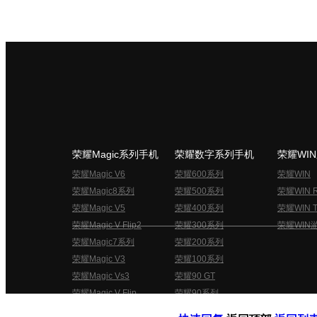
荣耀Magic系列手机
荣耀数字系列手机
荣耀WI
荣耀Magic V6
荣耀600系列
荣耀WIN
荣耀Magic8系列
荣耀500系列
荣耀WIN 
荣耀Magic V5
荣耀400系列
荣耀WIN T
荣耀Magic V Flip2
荣耀300系列
荣耀WIN
荣耀Magic7系列
荣耀200系列
荣耀Magic V3
荣耀100系列
荣耀Magic Vs3
荣耀90 GT
荣耀Magic V Flip
荣耀90系列
荣耀俱乐部用户协议
关于荣耀俱乐部