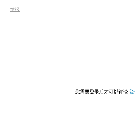
举报
您需要登录后才可以评论
登