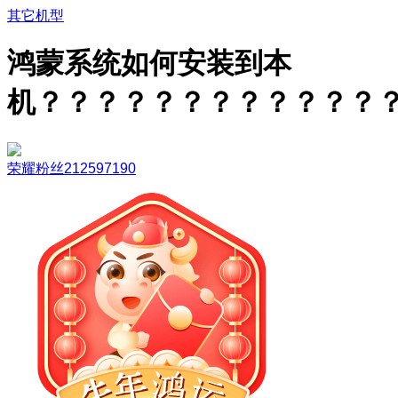
其它机型
鸿蒙系统如何安装到本
机？？？？？？？？？？？？
荣耀粉丝212597190