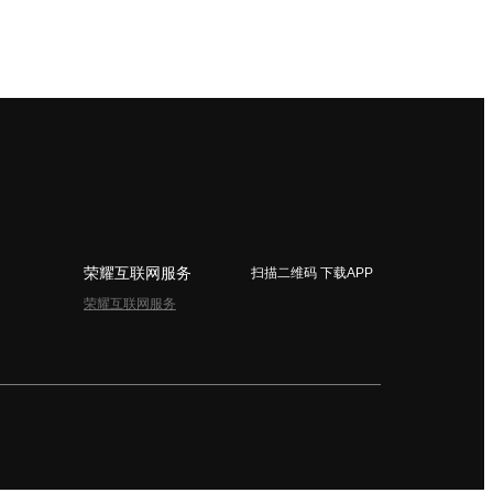
荣耀互联网服务
扫描二维码 下载APP
荣耀互联网服务