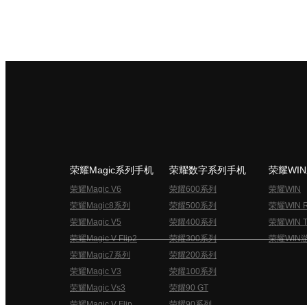
荣耀Magic系列手机
荣耀数字系列手机
荣耀WI
荣耀Magic V6
荣耀600系列
荣耀WIN
荣耀Magic8系列
荣耀500系列
荣耀WIN 
荣耀Magic V5
荣耀400系列
荣耀WIN T
荣耀Magic V Flip2
荣耀300系列
荣耀WIN
荣耀Magic7系列
荣耀200系列
荣耀Magic V3
荣耀100系列
荣耀Magic Vs3
荣耀90 GT
荣耀Magic V Flip
荣耀90系列