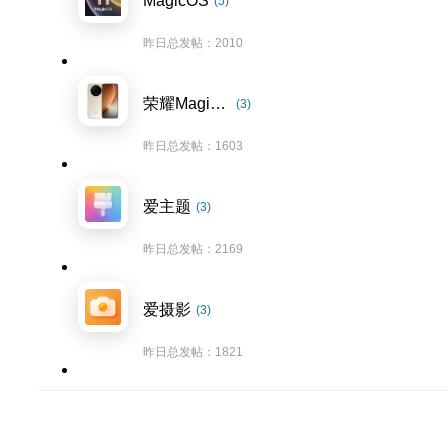
MagicOS
(5)
昨日总发帖：2010
荣耀Magic8系列
(3)
昨日总发帖：1603
爱主题
(3)
昨日总发帖：2169
爱摄影
(3)
昨日总发帖：1821