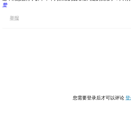
赞
举报
您需要登录后才可以评论
登